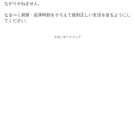
ながりかねません。
なるべく就寝・起床時刻をそろえて規則正しい生活を送るようにし
てください。
スポンサードリンク