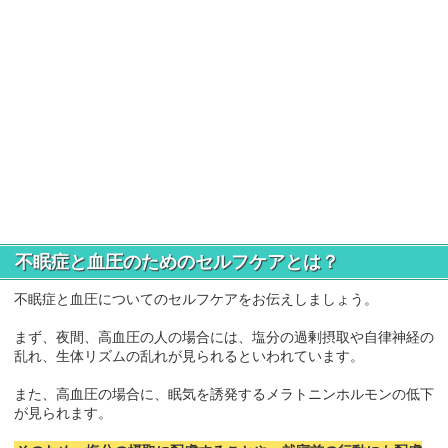
不眠症と血圧のためのセルフケアとは？
不眠症と血圧についてのセルフケアをお伝えしましょう。
まず、夜間、高血圧の人の場合には、塩分の過剰摂取や自律神経の
乱れ、生体リズムの乱れが見られるといわれています。
また、高血圧の場合に、眠気を誘発するメラトニンホルモンの低下
が見られます。