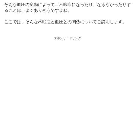
そんな血圧の変動によって、不眠症になったり、ならなかったりす
ることは、よくありそうですよね。
ここでは、そんな不眠症と血圧との関係についてご説明します。
スポンサードリンク