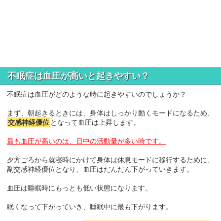
不眠症は血圧が高いと起きやすい？
不眠症は血圧がどのような時に起きやすいのでしょうか？
まず、朝起きるときには、身体はしっかり動くモードになるため、
交感神経優位
となって血圧は上昇します。
最も血圧が高いのは、日中の活動量が多い時です。
夕方ごろから就寝時にかけて身体は休息モードに移行するために、
副交感神経優位となり、血圧はだんだん下がっていきます。
血圧は睡眠時にもっとも低い状態になります。
眠くなって下がっていき、睡眠中に最も下がります。