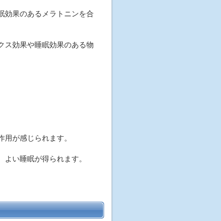
眠効果のあるメラトニンを合
クス効果や睡眠効果のある物
作用が感じられます。
、よい睡眠が得られます。