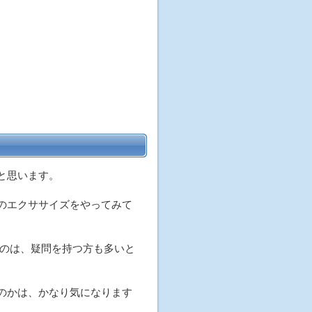
と思います。
のエクササイズをやってみて
のは、疑問を持つ方も多いと
のかは、かなり気になります