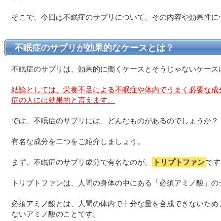
そこで、今回は不眠症のサプリについて、その内容や効果性に
不眠症のサプリが効果的なケースとは？
不眠症のサプリは、効果的に働くケースとそうじゃないケース
結論としては、栄養不足による不眠症や体内でうまく必要な成
症の人には効果的と言えます。
では、不眠症のサプリには、どんなものがあるのでしょうか？
有名な成分を二つをご紹介しましょう。
まず、不眠症のサプリ成分で有名なのが、
トリプトファン
です
トリプトファンは、人間の身体の中にある「必須アミノ酸」の
必須アミノ酸とは、人間の体内で十分な量を合成できないため
ないアミノ酸のことです。