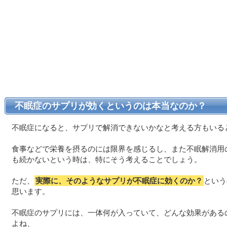
不眠症のサプリが効くというのは本当なのか？
不眠症になると、サプリで解消できないかなと考える方もいる
食事などで栄養を摂るのには限界を感じるし、また不眠解消用
も続かないという時は、特にそう考えることでしょう。
ただ、
実際に、そのようなサプリが不眠症に効くのか？
という
思います。
不眠症のサプリには、一体何が入っていて、どんな効果がある
よね、