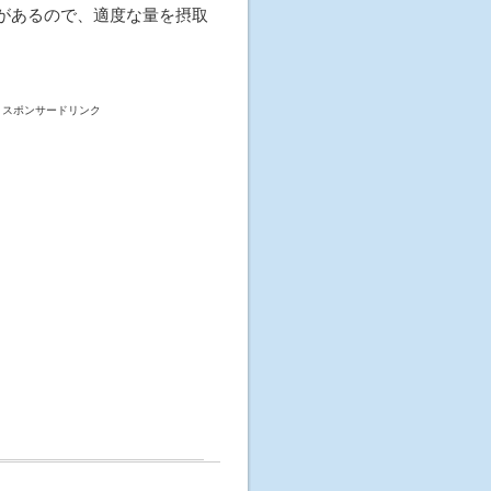
があるので、適度な量を摂取
スポンサードリンク