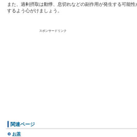
また、過剰摂取は動悸、息切れなどの副作用が発生する可能性
するよう心がけましょう。
スポンサードリンク
関連ページ
お茶