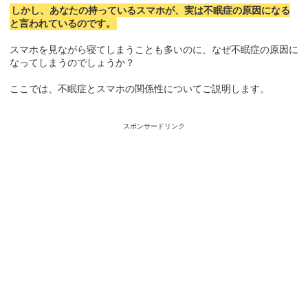
しかし、あなたの持っているスマホが、実は不眠症の原因になる
と言われているのです。
スマホを見ながら寝てしまうことも多いのに、なぜ不眠症の原因に
なってしまうのでしょうか？
ここでは、不眠症とスマホの関係性についてご説明します。
スポンサードリンク