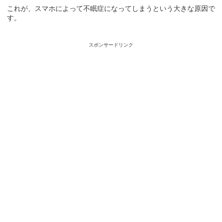
これが、スマホによって不眠症になってしまうという大きな原因で
す。
スポンサードリンク