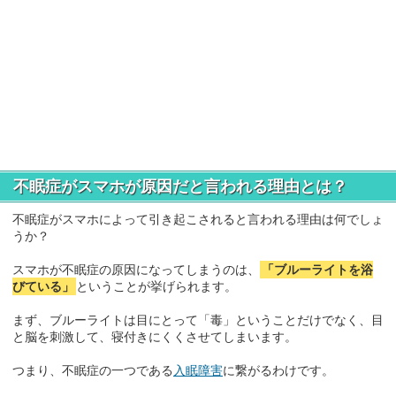
不眠症がスマホが原因だと言われる理由とは？
不眠症がスマホによって引き起こされると言われる理由は何でしょ
うか？
スマホが不眠症の原因になってしまうのは、
「ブルーライトを浴
びている」
ということが挙げられます。
まず、ブルーライトは目にとって「毒」ということだけでなく、目
と脳を刺激して、寝付きにくくさせてしまいます。
つまり、不眠症の一つである
入眠障害
に繋がるわけです。