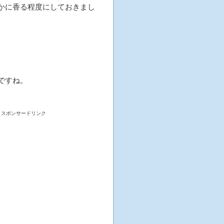
かに香る程度にしておきまし
。
ですね。
スポンサードリンク