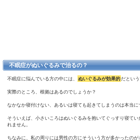
不眠症がぬいぐるみで治るの？
不眠症に悩んでいる方の中には、
ぬいぐるみが効果的
だという
実際のところ、根拠はあるのでしょうか？
なかなか寝付けない、あるいは寝ても起きてしまうのは本当に
そういえば、小さいころはぬいぐるみを抱いてぐっすり寝てい
れません。
ちなみに、私の周りには男性の方にそういう方が多かったのが