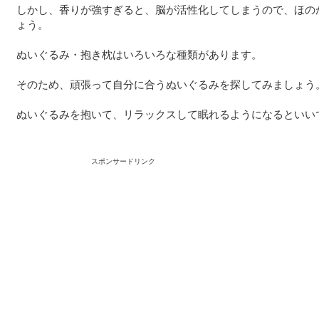
しかし、香りが強すぎると、脳が活性化してしまうので、ほの
ょう。
ぬいぐるみ・抱き枕はいろいろな種類があります。
そのため、頑張って自分に合うぬいぐるみを探してみましょう
ぬいぐるみを抱いて、リラックスして眠れるようになるといい
スポンサードリンク