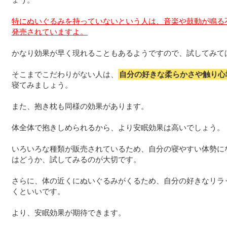
特にぬいぐるみを持っていないという人は、音楽や鼓動が鳴る
発売されていますよ。
かなり効果が早く現れることもあるようですので、試してみて
そこまでこだわりがない人は、
自分の好きな柔らかさや触り心
寝てみましょう。
また、抱き枕も同様の効果があります。
体全体で抱きしめられるから、より安眠効果は高いでしょう。
いろいろな種類が販売されているため、自分の寝やすい体勢に
はどうか、試してみるのが大切です。
さらに、体の近くにぬいぐるみがくるため、自分の好きなリラ
くといいです。
より、安眠効果が期待できます。