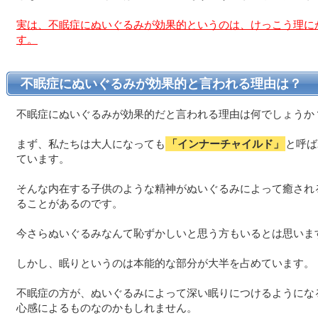
実は、不眠症にぬいぐるみが効果的というのは、けっこう理に
す。
不眠症にぬいぐるみが効果的と言われる理由は？
不眠症にぬいぐるみが効果的だと言われる理由は何でしょうか
まず、私たちは大人になっても
「インナーチャイルド」
と呼ば
ています。
そんな内在する子供のような精神がぬいぐるみによって癒され
ることがあるのです。
今さらぬいぐるみなんて恥ずかしいと思う方もいるとは思いま
しかし、眠りというのは本能的な部分が大半を占めています。
不眠症の方が、ぬいぐるみによって深い眠りにつけるようにな
心感によるものなのかもしれません。