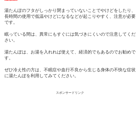
湯たんぽのフタがしっかり閉まっていないことでやけどをしたり、
長時間の使用で低温やけどになるなどが起こりやすく、注意が必要
です。
眠っている間は、異常にもすぐには気づきにくいので注意してくだ
さい。
湯たんぽは、お湯を入れれば使えて、経済的でもあるのでお勧めで
す。
ぜひ冷え性の方は、不眠症や血行不良から生じる身体の不快な症状
に湯たんぽを利用してみてください。
スポンサードリンク