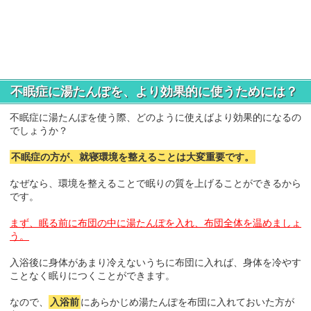
不眠症に湯たんぽを、より効果的に使うためには？
不眠症に湯たんぽを使う際、どのように使えばより効果的になるの
でしょうか？
不眠症の方が、就寝環境を整えることは大変重要です。
なぜなら、環境を整えることで眠りの質を上げることができるから
です。
まず、眠る前に布団の中に湯たんぽを入れ、布団全体を温めましょ
う。
入浴後に身体があまり冷えないうちに布団に入れば、身体を冷やす
ことなく眠りにつくことができます。
なので、
入浴前
にあらかじめ湯たんぽを布団に入れておいた方が