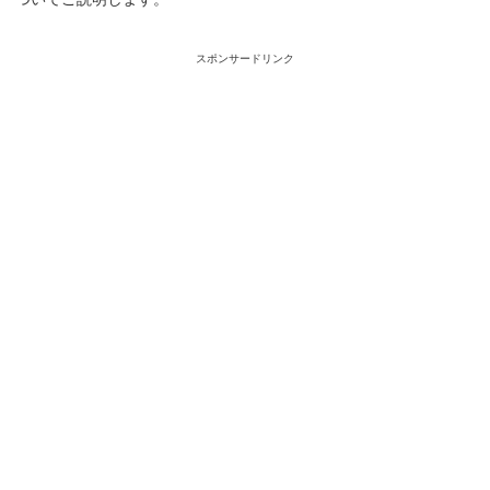
スポンサードリンク