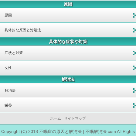
原因
原因
具体的な原因と対処法
具体的な症状や対策
症状と対策
女性
解消法
解消法
栄養
ホーム
サイトマップ
Copyright (C) 2018
不眠症の原因と解消法 | 不眠解消法.com
All Rights