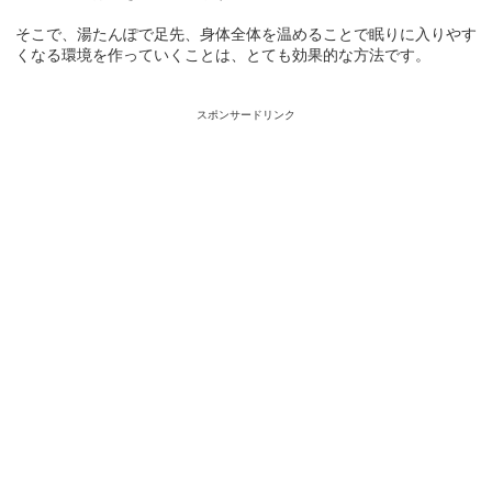
そこで、湯たんぽで足先、身体全体を温めることで眠りに入りやす
くなる環境を作っていくことは、とても効果的な方法です。
スポンサードリンク