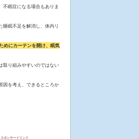
、不眠症になる場合もありま
た睡眠不足を解消し、体内リ
ためにカーテンを開け、眠気
は取り組みやすいのではない
原因を考え、できるところか
スポンサードリンク