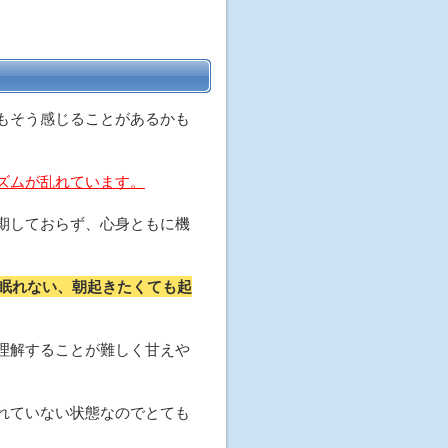
もそう感じることがあるかも
ズムが乱れています。
期しておらず、心身ともに機
眠れない、朝起きたくても起
理解することが難しく甘えや
れていない状態なのでとても