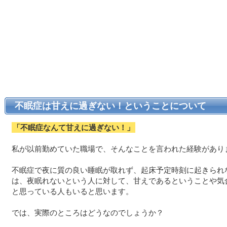
不眠症は甘えに過ぎない！ということについて
「不眠症なんて甘えに過ぎない！」
私が以前勤めていた職場で、そんなことを言われた経験があり
不眠症で夜に質の良い睡眠が取れず、起床予定時刻に起きられ
は、夜眠れないという人に対して、甘えであるということや気
と思っている人もいると思います。
では、実際のところはどうなのでしょうか？